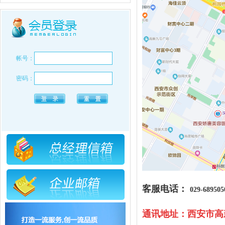
帐号：
密码：
客服电话：
029-
通讯地址：
西安市高