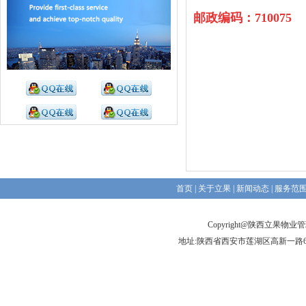
邮政编码：710075
首页
|
关于立果
|
新闻动态
|
服务范
Copyright@陕西立果物
地址:陕西省西安市莲湖区高新一路6号前进大