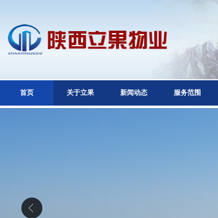
首页
关于立果
新闻动态
服务范围