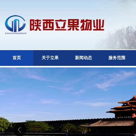
首页
关于立果
新闻动态
服务范围