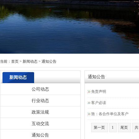
当前：
首页
>
新闻动态
>
通知公告
通知公告
新闻动态
公司动态
免责声明
行业动态
客户必读
政策法规
致：各合作单位及客户
互动交流
第一页
1
尾页
共
通知公告