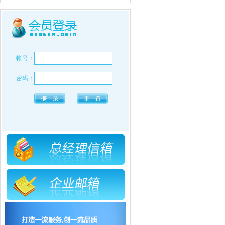
帐号：
密码：