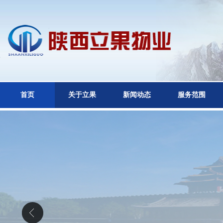
首页
关于立果
新闻动态
服务范围