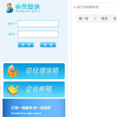
员工培训的外包
第一页
1
尾页
共
帐号：
密码：