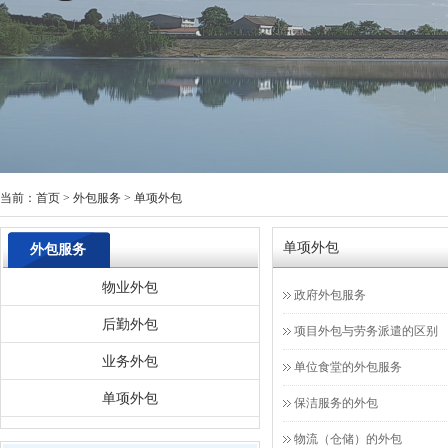
当前：
首页
>
外包服务
>
单项外包
单项外包
外包服务
物业外包
政府外包服务
后勤外包
项目外包与劳务派遣的区别
业务外包
单位食堂的外包服务
单项外包
保洁服务的外包
物流（仓储）的外包