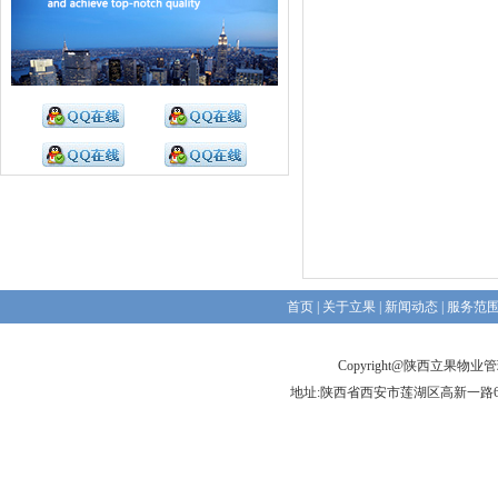
首页
|
关于立果
|
新闻动态
|
服务范
Copyright@陕西立果物
地址:陕西省西安市莲湖区高新一路6号前进大