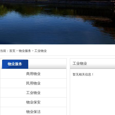
当前：
首页
>
物业服务
>
工业物业
工业物业
物业服务
商用物业
暂无相关信息！
民用物业
工业物业
物业保安
物业保洁