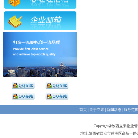
首页
|
关于立果
|
新闻动态
|
服务范
Copyright@陕西立果物
地址:陕西省西安市莲湖区高新一路6号前进大