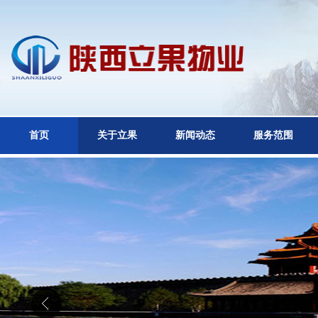
首页
关于立果
新闻动态
服务范围