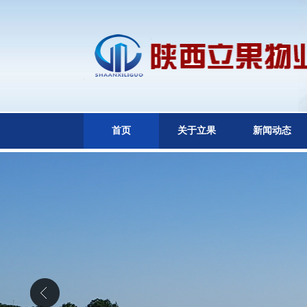
首页
关于立果
新闻动态