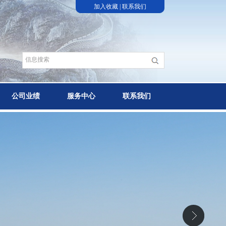
加入收藏
|
联系我们
公司业绩
服务中心
联系我们