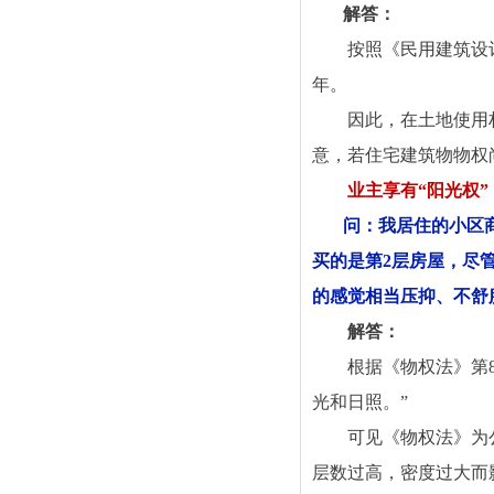
解答：
按照《民用建筑设计
年。
因此，在土地使用
意，若住宅建筑物物权
业主享有“阳光权”
问：我居住的小区
买的是第2层房屋，尽
的感觉相当压抑、不舒
解答：
根据《物权法》第
光和日照。”
可见《物权法》为
层数过高，密度过大而