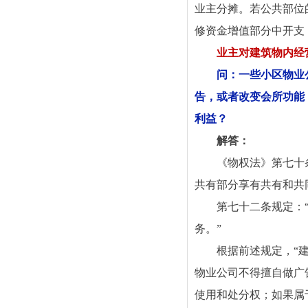
业主分摊。若公共部位
修资金增值部分中开支
业主对建筑物内经
问：一些小区物业
告，或者改变会所功能
利益？
解答：
《物权法》第七十
共有部分享有共有和共
第七十二条规定：
务。”
根据前述规定，“
物业公司不得擅自做广
使用和处分权；如果属