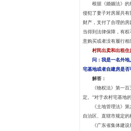
根据《婚姻法》的
侵犯了妻子对房屋共有
财产，支付了合理的房
当得到法律保障，有权
意购买或者没有履行相
村民出卖和出租住
问：我是一名外地
宅基地或者自建房是否
解答：
《物权法》第一百
定。”对于农村宅基地
《土地管理法》第
自治区、直辖市规定的
《广东省集体建设