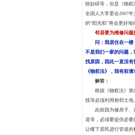
除妨碍等，但是《物权
全国人大常委会200
的“阳光权”将会更好地
邻居要为维修问题
问：我居住在一楼
不是我们一家的问题，
找原因，因此一直没有
《物权法》，我有权请
解答：
根据《物权法》第
线等必须利用相邻土地
此前因为修房子、
道等，必须要提供必要
让楼下居民进行管道的