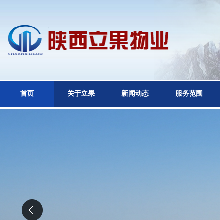
首页
关于立果
新闻动态
服务范围