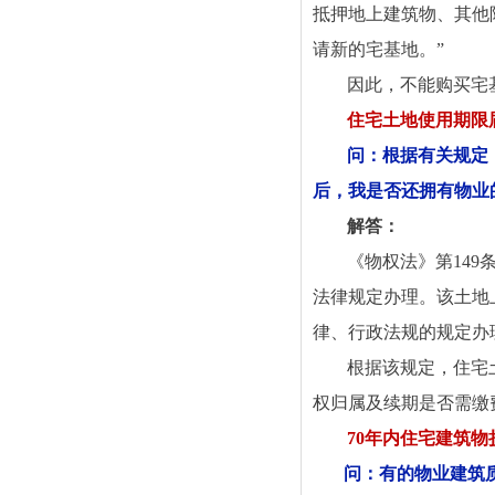
抵押地上建筑物、其他
请新的宅基地。”
因此，不能购买宅
住宅土地使用期限
问：根据有关规定
后，我是否还拥有物业
解答：
《物权法》第14
法律规定办理。该土地
律、行政法规的规定办
根据该规定，住宅
权归属及续期是否需缴
70
年内住宅建筑物
问：有的物业建筑