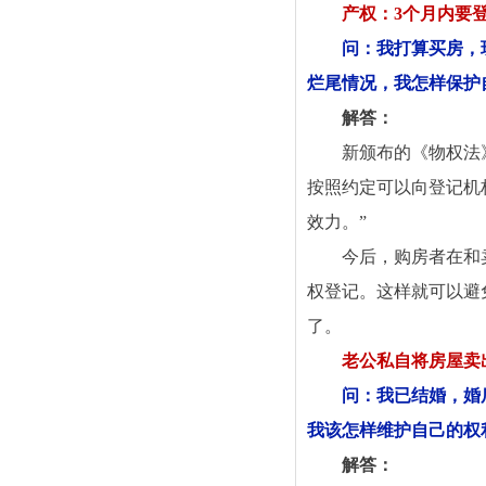
产权：3个月内要
问：我打算买房，
烂尾情况，我怎样保护
解答：
新颁布的《物权法
按照约定可以向登记机
效力。”
今后，购房者在和
权登记。这样就可以避
了。
老公私自将房屋卖
问：我已结婚，婚
我该怎样维护自己的权
解答：