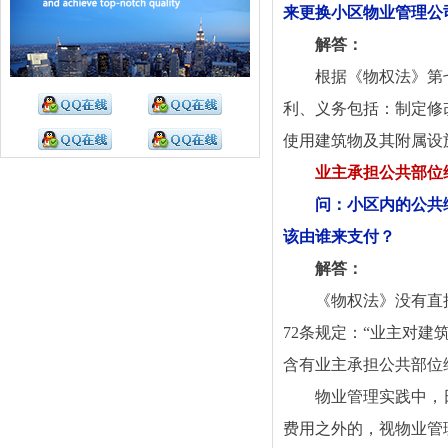
来更换小区物业管理公
解答：
根据《物权法》第
利、义务包括：制定修
使用建筑物及其附属设
业主承担公共部位
问：小区内的公共
该由谁来支付？
解答：
《物权法》没有直
72条规定：“业主对
含有业主承担公共部位
物业管理实践中，
费用之外的，视物业管