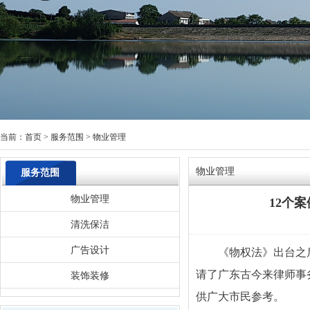
当前：
首页
>
服务范围
>
物业管理
物业管理
服务范围
物业管理
12个
清洗保洁
广告设计
《物权法》出台之
请了广东古今来律师事
装饰装修
供广大市民参考。